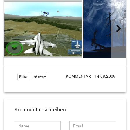
KOMMENTAR
14.08.2009
like
tweet
Kommentar schreiben: