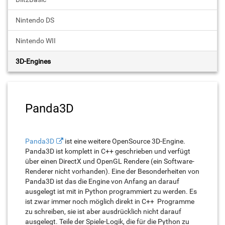
Nintendo DS
Nintendo WII
3D-Engines
Panda3D
Panda3D
ist eine weitere OpenSource 3D-Engine.
Panda3D ist komplett in C++ geschrieben und verfügt
über einen DirectX und OpenGL Rendere (ein Software-
Renderer nicht vorhanden). Eine der Besonderheiten von
Panda3D ist das die Engine von Anfang an darauf
ausgelegt ist mit in Python programmiert zu werden. Es
ist zwar immer noch möglich direkt in C++ Programme
zu schreiben, sie ist aber ausdrücklich nicht darauf
ausgelegt. Teile der Spiele-Logik, die für die Python zu