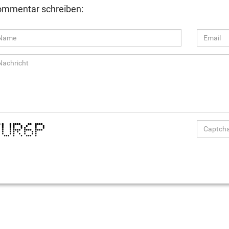
mmentar schreiben: