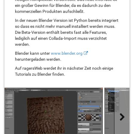
ein großer Gewinn für Blender, da es dadurch zu den
kommerziellen Produkten aufschließt.
In der neuen Blender Version ist Python bereits integriert
so dass es nicht mehr manuell installiert werden muss.
Die Beta-Version enthält bereits fast alle Features,
lediglich auf einen Collada-Import muss verzichtet
werden.
Blender kann unter
www.blender.org
heruntergeladen werden.
Auf ragersWeb werdet ihr in nächster Zeit noch einige
Tutorials zu Blender finden.