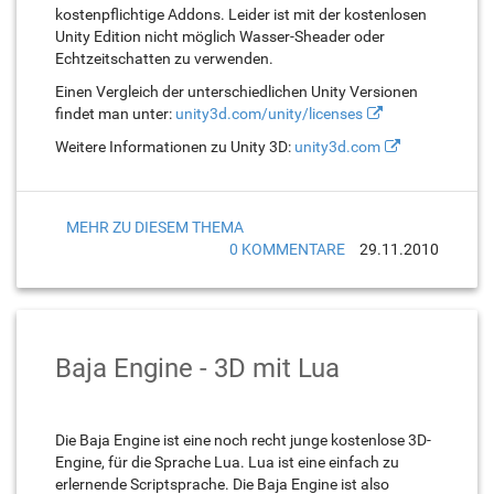
kostenpflichtige Addons. Leider ist mit der kostenlosen
Unity Edition nicht möglich Wasser-Sheader oder
Echtzeitschatten zu verwenden.
Einen Vergleich der unterschiedlichen Unity Versionen
findet man unter:
unity3d.com/unity/licenses
Weitere Informationen zu Unity 3D:
unity3d.com
MEHR ZU DIESEM THEMA
0 KOMMENTARE
29.11.2010
Baja Engine - 3D mit Lua
Die Baja Engine ist eine noch recht junge kostenlose 3D-
Engine, für die Sprache Lua. Lua ist eine einfach zu
erlernende Scriptsprache. Die Baja Engine ist also