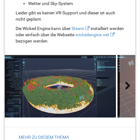
Wetter und Sky-System
Leider gibt es keinen VR-Support und dieser ist auch
nicht geplant.
Die Wicked Engine kann über
Steam
installiert werden
oder einfach über die Webseite
wickedengine.net
bezogen werden.
MEHR ZU DIESEM THEMA