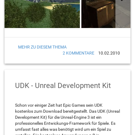
MEHR ZU DIESEM THEMA
2 KOMMENTARE
10.02.2010
UDK - Unreal Development Kit
Schon vor einiger Zeit hat Epic Games sein UDK
kostenlos zum Download bereitgestellt. Das UDK (Unreal
Development Kit) für die Unreal-Engine 3 ist ein
professionelles Entwickungs-Framework für Spiele. Es
umfasst fast alles was benötigt wird um ein Spiel zu