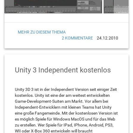
MEHR ZU DIESEM THEMA
2 KOMMENTARE
24.12.2010
Unity 3 Independent kostenlos
Unity 3D 3 ist in der Independent Version seit einiger Zeit
kostenlos. Unity ist eine der am weitest entwickelten
Game-Development-Suiten am Markt. Vor allem bei
Independent-Entwicklern mit kleinen Teams hat Unity
eine große Fangemeinde. Mit der kostenlosen Version ist
es möglich Spiele für Windows MacOS und für das Web
zu erstellen. Wer Spiele für IPad, IPhone, Android, PS3,
WII oder X-Box 360 entwickeln will braucht