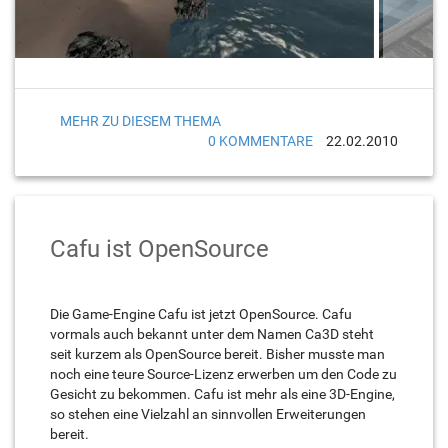
MEHR ZU DIESEM THEMA
0 KOMMENTARE
22.02.2010
Cafu ist OpenSource
Die Game-Engine Cafu ist jetzt OpenSource. Cafu
vormals auch bekannt unter dem Namen Ca3D steht
seit kurzem als OpenSource bereit. Bisher musste man
noch eine teure Source-Lizenz erwerben um den Code zu
Gesicht zu bekommen. Cafu ist mehr als eine 3D-Engine,
so stehen eine Vielzahl an sinnvollen Erweiterungen
bereit.