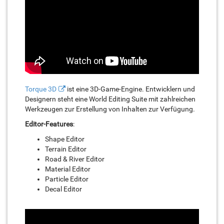
Torque 3D
ist eine 3D-Game-Engine. Entwicklern und
Designern steht eine World Editing Suite mit zahlreichen
Werkzeugen zur Erstellung von Inhalten zur Verfügung.
Editor-Features
:
Shape Editor
Terrain Editor
Road & River Editor
Material Editor
Particle Editor
Decal Editor