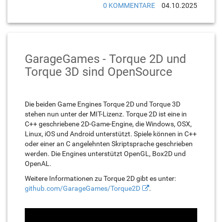
0 KOMMENTARE
04.10.2025
GarageGames - Torque 2D und
Torque 3D sind OpenSource
Die beiden Game Engines Torque 2D und Torque 3D
stehen nun unter der MIT-Lizenz. Torque 2D ist eine in
C++ geschriebene 2D-Game-Engine, die Windows, OSX,
Linux, iOS und Android unterstützt. Spiele können in C++
oder einer an C angelehnten Skriptsprache geschrieben
werden. Die Engines unterstützt OpenGL, Box2D und
OpenAL.
Weitere Informationen zu Torque 2D gibt es unter:
github.com/GarageGames/Torque2D
.