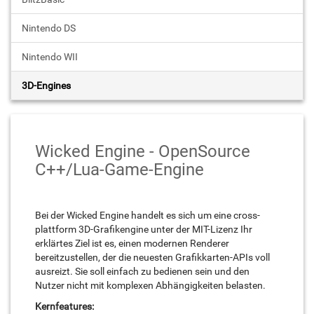
Nintendo DS
Nintendo WII
3D-Engines
Wicked Engine - OpenSource
C++/Lua-Game-Engine
Bei der Wicked Engine handelt es sich um eine cross-
plattform 3D-Grafikengine unter der MIT-Lizenz Ihr
erklärtes Ziel ist es, einen modernen Renderer
bereitzustellen, der die neuesten Grafikkarten-APIs voll
ausreizt. Sie soll einfach zu bedienen sein und den
Nutzer nicht mit komplexen Abhängigkeiten belasten.
Kernfeatures: