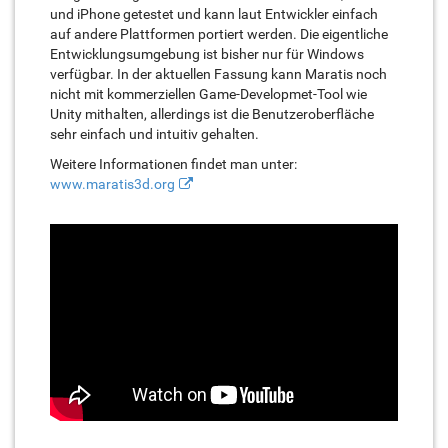
und iPhone getestet und kann laut Entwickler einfach
auf andere Plattformen portiert werden. Die eigentliche
Entwicklungsumgebung ist bisher nur für Windows
verfügbar. In der aktuellen Fassung kann Maratis noch
nicht mit kommerziellen Game-Developmet-Tool wie
Unity mithalten, allerdings ist die Benutzeroberfläche
sehr einfach und intuitiv gehalten.
Weitere Informationen findet man unter:
www.maratis3d.org