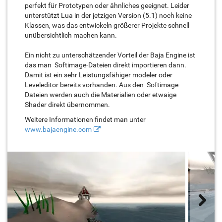
perfekt für Prototypen oder ähnliches geeignet. Leider
unterstützt Lua in der jetzigen Version (5.1) noch keine
Klassen, was das entwickeln größerer Projekte schnell
unübersichtlich machen kann.
Ein nicht zu unterschätzender Vorteil der Baja Engine ist
das man Softimage-Dateien direkt importieren dann.
Damit ist ein sehr Leistungsfähiger modeler oder
Leveleditor bereits vorhanden. Aus den Softimage-
Dateien werden auch die Materialien oder etwaige
Shader direkt übernommen.
Weitere Informationen findet man unter
www.bajaengine.com