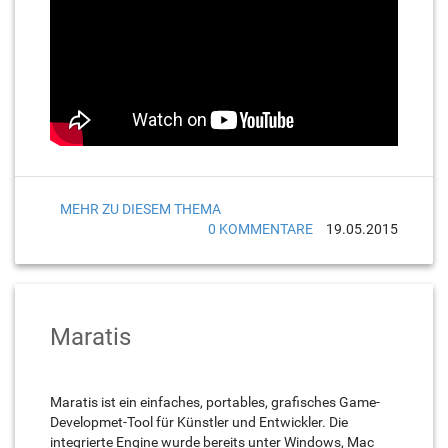
MEHR ZU DIESEM THEMA
0 KOMMENTARE
19.05.2015
Maratis
Maratis ist ein einfaches, portables, grafisches Game-
Developmet-Tool für Künstler und Entwickler. Die
integrierte Engine wurde bereits unter Windows, Mac