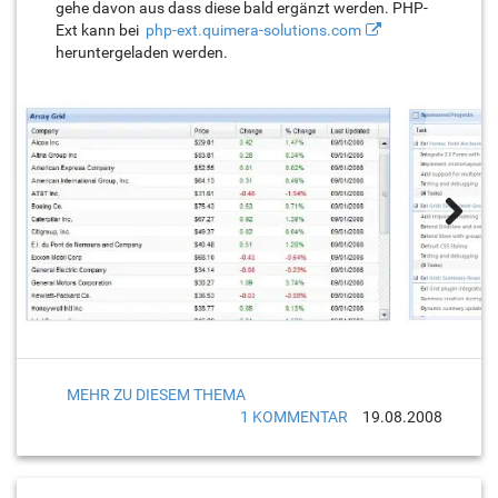
gehe davon aus dass diese bald ergänzt werden. PHP-
Ext kann bei
php-ext.quimera-solutions.com
heruntergeladen werden.
MEHR ZU DIESEM THEMA
1 KOMMENTAR
19.08.2008