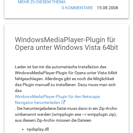
MEHR ZU DIESEM THEMA
0 KOMMENTARE
15.08.2008
WindowsMediaPlayer-Plugin für
Opera unter Windows Vista 64bit
Leider ist bei mir die automatische Installation des
WindowsMediaPlayer-Plugin für Opera unter Vista 64bit
fehlgeschlagen. Allerdings gibt es noch die Möglichkeit
das Plugin manuell zu installieren. Dazu muss man sich
das
WindowsMediaPlayer-Plugin für den Netscape
Navigator herunterladen
. Die heruntergeladene Datei muss dann in ein Zip-Archiv
umbenannt werden (wmpplugin.exe --> wmpplugin.zip),
aus diesem Zip-Archiv müssen die Dateien
npdsplay.dll