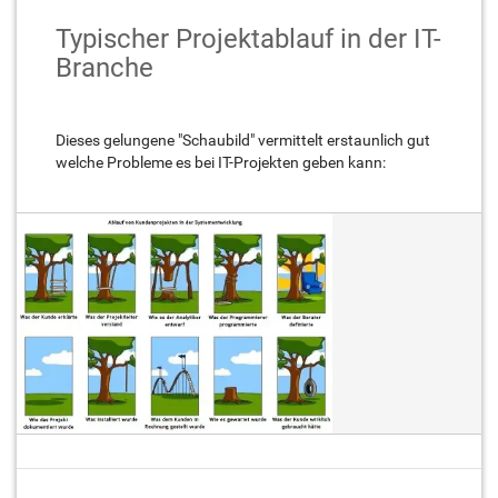
Typischer Projektablauf in der IT-
Branche
Dieses gelungene "Schaubild" vermittelt erstaunlich gut
welche Probleme es bei IT-Projekten geben kann: