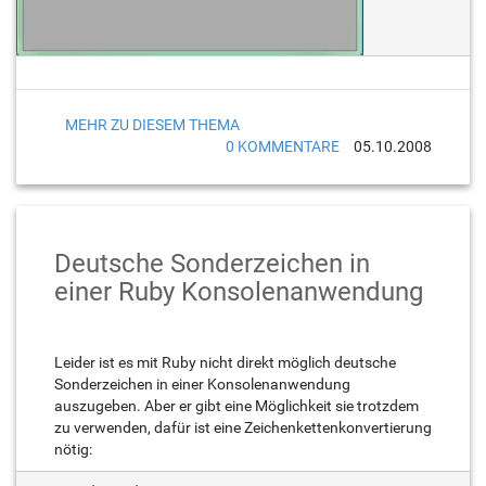
MEHR ZU DIESEM THEMA
0 KOMMENTARE
05.10.2008
Deutsche Sonderzeichen in
einer Ruby Konsolenanwendung
Leider ist es mit Ruby nicht direkt möglich deutsche
Sonderzeichen in einer Konsolenanwendung
auszugeben. Aber er gibt eine Möglichkeit sie trotzdem
zu verwenden, dafür ist eine Zeichenkettenkonvertierung
nötig: