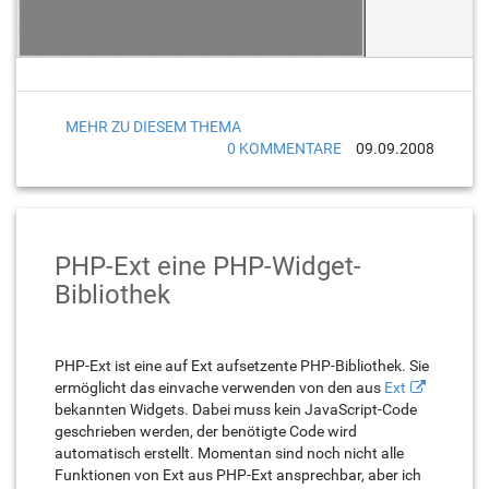
MEHR ZU DIESEM THEMA
0 KOMMENTARE
09.09.2008
PHP-Ext eine PHP-Widget-
Bibliothek
PHP-Ext ist eine auf Ext aufsetzente PHP-Bibliothek. Sie
ermöglicht das einvache verwenden von den aus
Ext
bekannten Widgets. Dabei muss kein JavaScript-Code
geschrieben werden, der benötigte Code wird
automatisch erstellt. Momentan sind noch nicht alle
Funktionen von Ext aus PHP-Ext ansprechbar, aber ich